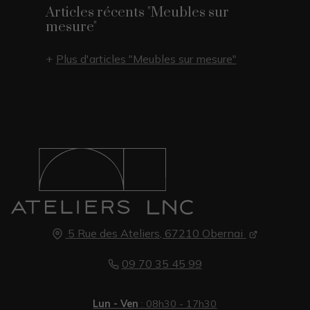
Articles récents "Meubles sur
mesure"
Plus d'articles "Meubles sur mesure"
5 Rue des Ateliers, 67210 Obernai
09 70 35 45 99
Lun - Ven
: 08h30 - 17h30