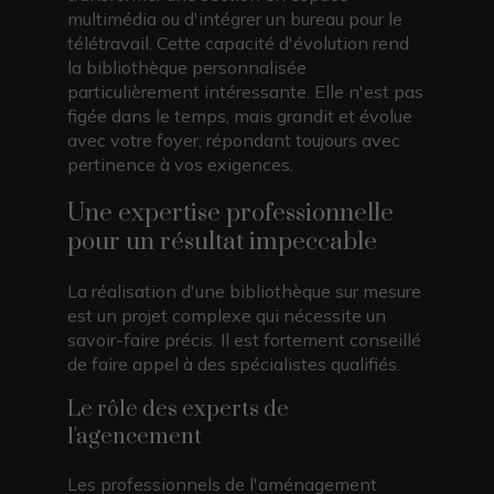
multimédia ou d'intégrer un bureau pour le
télétravail. Cette capacité d'évolution rend
la bibliothèque personnalisée
particulièrement intéressante. Elle n'est pas
figée dans le temps, mais grandit et évolue
avec votre foyer, répondant toujours avec
pertinence à vos exigences.
Une expertise professionnelle
pour un résultat impeccable
La réalisation d'une bibliothèque sur mesure
est un projet complexe qui nécessite un
savoir-faire précis. Il est fortement conseillé
de faire appel à des spécialistes qualifiés.
Le rôle des experts de
l'agencement
Les professionnels de l'aménagement