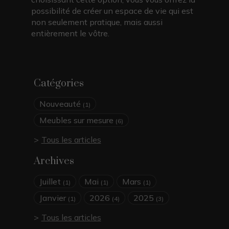
possibilité de créer un espace de vie qui est
non seulement pratique, mais aussi
entièrement le vôtre.
Catégories
Nouveauté
(1)
Meubles sur mesure
(6)
Tous les articles
Archives
Juillet
Mai
Mars
(1)
(1)
(1)
Janvier
2026
2025
(1)
(4)
(3)
Tous les articles