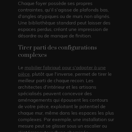
Chaque foyer possède ses propres
contraintes, qu'il s'agisse de plafonds bas,
d'angles atypiques ou de murs non alignés.
Une bibliothèque standard peut laisser des
espaces perdus, créant une impression de
désordre ou de manque de finition.
Tirer parti des configurations
complexes
Le
mobilier fabriqué pour s'adapter à une
pièce
, plutôt que l'inverse, permet de tirer le
meilleur parti de chaque recoin. Les
architectes d'intérieur et les artisans
spécialisés peuvent concevoir des
aménagements qui épousent les contours
de votre pièce, exploitant le potentiel de
chaque mur, même dans les espaces les plus
complexes. Par exemple, une installation sur
mesure peut se glisser sous un escalier ou