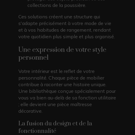
collections de la poussière.
Ces solutions créent une structure qui
s'adapte précisément à votre mode de vie
et à vos habitudes de rangement, rendant
votre quotidien plus simple et plus organisé.
Une expression de votre style
personnel
Votre intérieur est le reflet de votre
personnalité. Chaque pièce de mobilier
contribue à raconter une histoire unique.
Une bibliothèque conçue spécialement pour
vous va bien au-delà de sa fonction utilitaire
; elle devient une pièce maîtresse
décorative.
La fusion du design et de la
fonctionnalité