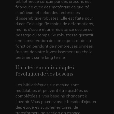
bibliothèque conçue par des artisans est
fabriquée avec des matériaux de qualité
supérieure et selon des techniques
d'assemblage robustes. Elle est faite pour
durer. Cela signifie moins de déformations,
moins d'usure et une résistance accrue au
passage du temps. Sa robustesse garantit
une conservation de son aspect et de sa
fonction pendant de nombreuses années,
faisant de votre investissement un choix
pertinent sur le long terme.
Un intérieur qui s'adapte à
l'évolution de vos besoins
Les bibliothèques sur mesure sont
modulables et peuvent être ajustées ou
complétées si vos besoins changent à
l'avenir. Vous pourriez avoir besoin d'ajouter
des étagères supplémentaires, de
transformer une section en espace