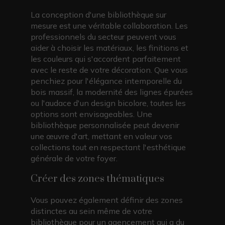
La conception d'une bibliothèque sur
mesure est une véritable collaboration. Les
professionnels du secteur peuvent vous
aider à choisir les matériaux, les finitions et
les couleurs qui s'accordent parfaitement
avec le reste de votre décoration. Que vous
penchiez pour l'élégance intemporelle du
bois massif, la modernité des lignes épurées
ou l'audace d'un design bicolore, toutes les
options sont envisageables. Une
bibliothèque personnalisée peut devenir
une œuvre d'art, mettant en valeur vos
collections tout en respectant l'esthétique
générale de votre foyer.
Créer des zones thématiques
Vous pouvez également définir des zones
distinctes au sein même de votre
bibliothèque pour un agencement qui a du