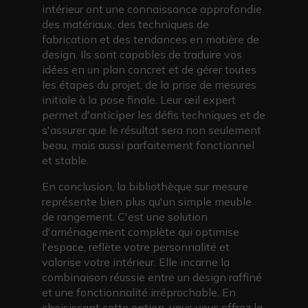
intérieur ont une connaissance approfondie
des matériaux, des techniques de
fabrication et des tendances en matière de
design. Ils sont capables de traduire vos
idées en un plan concret et de gérer toutes
les étapes du projet, de la prise de mesures
initiale à la pose finale. Leur œil expert
permet d'anticiper les défis techniques et de
s'assurer que le résultat sera non seulement
beau, mais aussi parfaitement fonctionnel
et stable.
En conclusion, la bibliothèque sur mesure
représente bien plus qu'un simple meuble
de rangement. C'est une solution
d'aménagement complète qui optimise
l'espace, reflète votre personnalité et
valorise votre intérieur. Elle incarne la
combinaison réussie entre un design raffiné
et une fonctionnalité irréprochable. En
choisissant cette option, vous vous offrez la