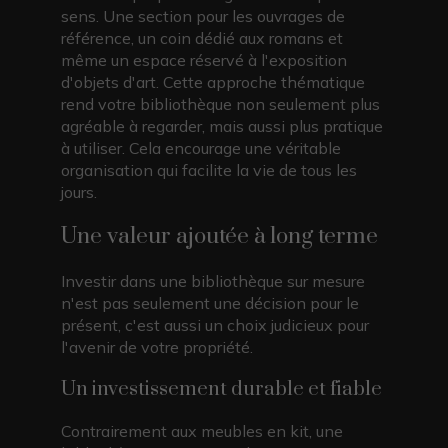
sens. Une section pour les ouvrages de
référence, un coin dédié aux romans et
même un espace réservé à l'exposition
d'objets d'art. Cette approche thématique
rend votre bibliothèque non seulement plus
agréable à regarder, mais aussi plus pratique
à utiliser. Cela encourage une véritable
organisation qui facilite la vie de tous les
jours.
Une valeur ajoutée à long terme
Investir dans une bibliothèque sur mesure
n'est pas seulement une décision pour le
présent, c'est aussi un choix judicieux pour
l'avenir de votre propriété.
Un investissement durable et fiable
Contrairement aux meubles en kit, une