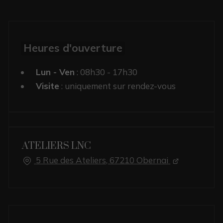
Heures d'ouverture
Lun - Ven
: 08h30 - 17h30
Visite
: uniquement sur rendez-vous
ATELIERS LNC
5 Rue des Ateliers, 67210 Obernai