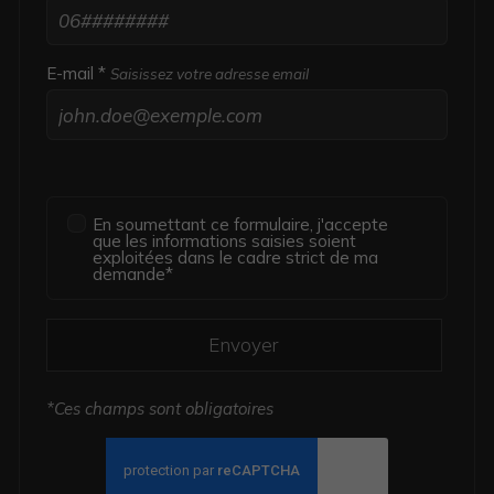
E-mail *
Saisissez votre adresse email
En soumettant ce formulaire, j'accepte
que les informations saisies soient
exploitées dans le cadre strict de ma
demande*
Envoyer
*Ces champs sont obligatoires