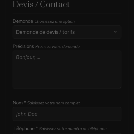
Devis / Contact
Demande
Choisissez une option
Précisions
Précisez votre demande
Nom *
Saisissez votre nom complet
Téléphone *
Saisissez votre numéro de téléphone