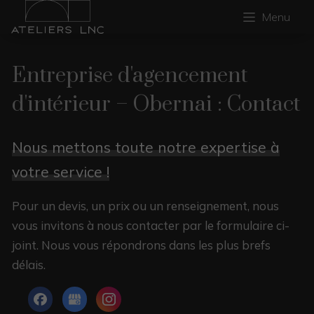
Menu
Entreprise d'agencement
d'intérieur – Obernai : Contact
Nous mettons toute notre expertise à
votre service !
Pour un devis, un prix ou un renseignement, nous
vous invitons à nous contacter par le formulaire ci-
joint. Nous vous répondrons dans les plus brefs
délais.