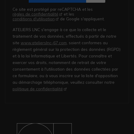
Ce site est protégé par reCAPTCHA et les
règles de confidentialité
et les
conditions d'utilisation
de Google s'appliquent.
ATELIERS LNC s'engage à ce que la collecte et le
traitement de vos données, effectués à partir de notre
site
www.atelierslnc-67.com
, soient conformes au
règlement général sur la protection des données (RGPD)
et à la loi Informatique et Libertés. Pour connaître et
exercer vos droits, notamment de retrait de votre
consentement à l'utilisation des données collectées par
ce formulaire, ou à vous inscrire sur la liste d'opposition
au démarchage téléphonique, veuillez consulter notre
politique de confidentialité