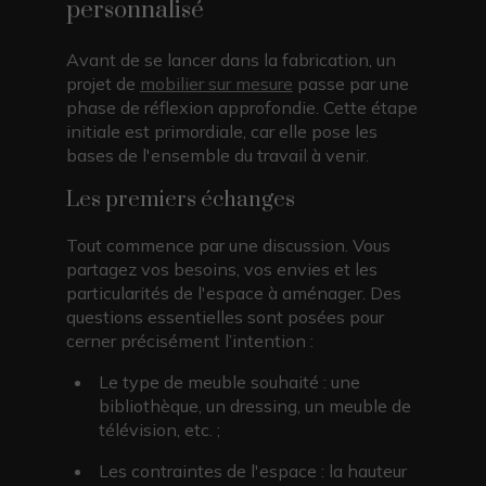
personnalisé
Avant de se lancer dans la fabrication, un
projet de
mobilier sur mesure
passe par une
phase de réflexion approfondie. Cette étape
initiale est primordiale, car elle pose les
bases de l'ensemble du travail à venir.
Les premiers échanges
Tout commence par une discussion. Vous
partagez vos besoins, vos envies et les
particularités de l'espace à aménager. Des
questions essentielles sont posées pour
cerner précisément l’intention :
Le type de meuble souhaité : une
bibliothèque, un dressing, un meuble de
télévision, etc. ;
Les contraintes de l'espace : la hauteur