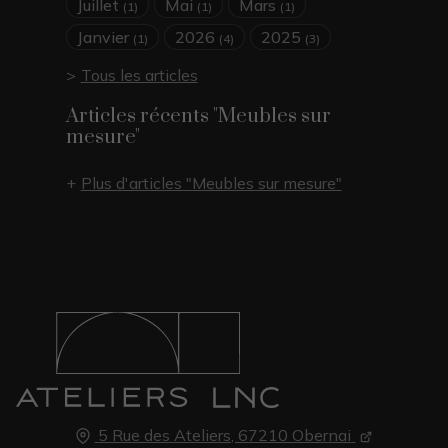
Juillet
Mai
Mars
(1)
(1)
(1)
Janvier
2026
2025
(1)
(4)
(3)
Tous les articles
Articles récents "Meubles sur
mesure"
Plus d'articles "Meubles sur mesure"
5 Rue des Ateliers, 67210 Obernai