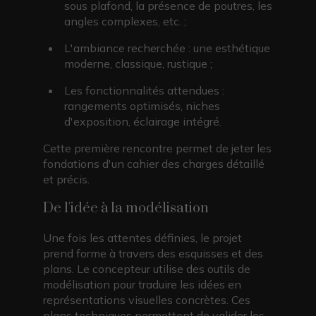
sous plafond, la présence de poutres, les
angles complexes, etc. ;
L'ambiance recherchée : une esthétique
moderne, classique, rustique ;
Les fonctionnalités attendues :
rangements optimisés, niches
d'exposition, éclairage intégré.
Cette première rencontre permet de jeter les
fondations d'un cahier des charges détaillé
et précis.
De l'idée à la modélisation
Une fois les attentes définies, le projet
prend forme à travers des esquisses et des
plans. Le concepteur utilise des outils de
modélisation pour traduire les idées en
représentations visuelles concrètes. Ces
plans techniques permettent de valider les