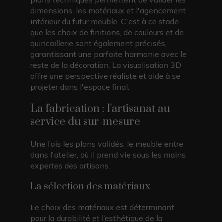
dimensions, les matériaux et l'agencement
intérieur du futur meuble. C'est à ce stade
que les choix de finitions, de couleurs et de
quincaillerie sont également précisés,
garantissant une parfaite harmonie avec le
reste de la décoration. La visualisation 3D
offre une perspective réaliste et aide à se
projeter dans l'espace final.
La fabrication : l'artisanat au
service du sur-mesure
Une fois les plans validés, le meuble entre
dans l'atelier, où il prend vie sous les mains
expertes des artisans.
La sélection des matériaux
Le choix des matériaux est déterminant
pour la durabilité et l’esthétique de la