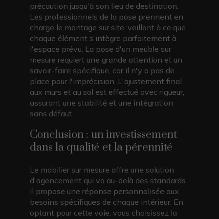
précaution jusqu'à son lieu de destination.
Les professionnels de la pose prennent en
charge le montage sur site, veillant à ce que
chaque élément s'intègre parfaitement à
l'espace prévu. La pose d'un meuble sur
mesure requiert une grande attention et un
savoir-faire spécifique, car il n'y a pas de
place pour l'imprécision. L'ajustement final
aux murs et au sol est effectué avec rigueur,
assurant une stabilité et une intégration
sans défaut.
Conclusion : un investissement
dans la qualité et la pérennité
Le mobilier sur mesure offre une solution
d'agencement qui va au-delà des standards.
Il propose une réponse personnalisée aux
besoins spécifiques de chaque intérieur. En
optant pour cette voie, vous choisissez la