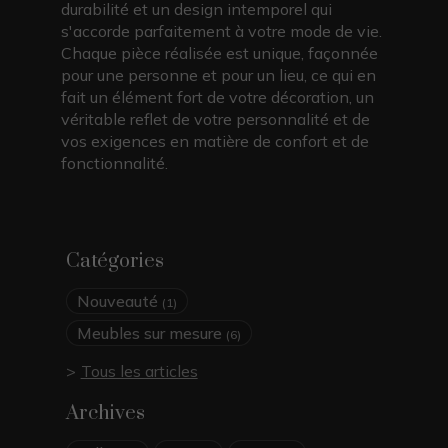
durabilité et un design intemporel qui
s'accorde parfaitement à votre mode de vie.
Chaque pièce réalisée est unique, façonnée
pour une personne et pour un lieu, ce qui en
fait un élément fort de votre décoration, un
véritable reflet de votre personnalité et de
vos exigences en matière de confort et de
fonctionnalité.
Catégories
Nouveauté
(1)
Meubles sur mesure
(6)
Tous les articles
Archives