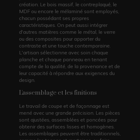
création. Le bois massif, le contreplaqué, le
MDF ou encore le mélaminé sont employés,
chacun possédant ses propres
caractéristiques. On peut aussi intégrer
d'autres matières comme le métal, le verre
ou des composites pour apporter du
contraste et une touche contemporaine.
L'artisan sélectionne avec soin chaque
planche et chaque panneau en tenant
compte de la qualité, de la provenance et de
leur capacité à répondre aux exigences du
design.
L'assemblage et les finitions
Le travail de coupe et de façonnage est
mené avec une grande précision. Les pièces
sont ajustées, assemblées et poncées pour
obtenir des surfaces lisses et homogènes.
Les assemblages peuvent être traditionnels,